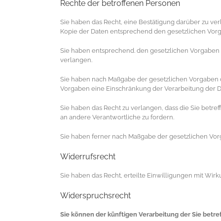
Rechte der betroffenen Personen
Sie haben das Recht, eine Bestätigung darüber zu ve
Kopie der Daten entsprechend den gesetzlichen Vor
Sie haben entsprechend. den gesetzlichen Vorgaben d
verlangen.
Sie haben nach Maßgabe der gesetzlichen Vorgaben da
Vorgaben eine Einschränkung der Verarbeitung der D
Sie haben das Recht zu verlangen, dass die Sie betr
an andere Verantwortliche zu fordern.
Sie haben ferner nach Maßgabe der gesetzlichen Vor
Widerrufsrecht
Sie haben das Recht, erteilte Einwilligungen mit Wirk
Widerspruchsrecht
Sie können der künftigen Verarbeitung der Sie bet