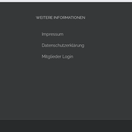
WEITERE INFORMATIONEN
Impressum
Datenschutzerklärung
Mitglieder Login