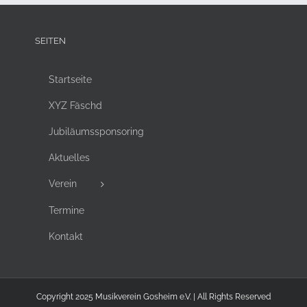
SEITEN
Startseite
XYZ Fäschd
Jubiläumssponsoring
Aktuelles
Verein
Termine
Kontakt
Copyright 2025 Musikverein Gosheim e.V. | All Rights Reserved