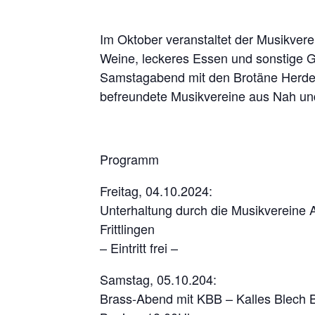
Im Oktober veranstaltet der Musikvere
Weine, leckeres Essen und sonstige G
Samstagabend mit den Brotäne Herdep
befreundete Musikvereine aus Nah un
Programm
Freitag, 04.10.2024:
Unterhaltung durch die Musikvereine 
Frittlingen
– Eintritt frei –
Samstag, 05.10.204:
Brass-Abend mit KBB – Kalles Blech 