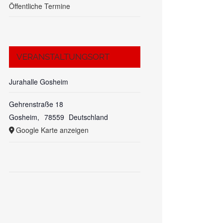
Öffentliche Termine
VERANSTALTUNGSORT
Jurahalle Gosheim
Gehrenstraße 18
Gosheim
,
78559
Deutschland
Google Karte anzeigen