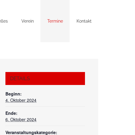
lles
Verein
Termine
Kontakt
DETAILS
Beginn:
4. Oktober 2024
Ende:
6. Oktober 2024
Veranstaltungskategorie: