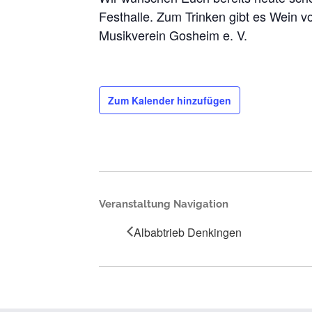
Festhalle. Zum Trinken gibt es Wein 
Musikverein Gosheim e. V.
Zum Kalender hinzufügen
Veranstaltung Navigation
Albabtrieb Denkingen