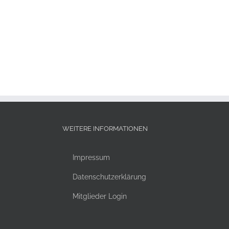
WEITERE INFORMATIONEN
Impressum
Datenschutzerklärung
Mitglieder Login