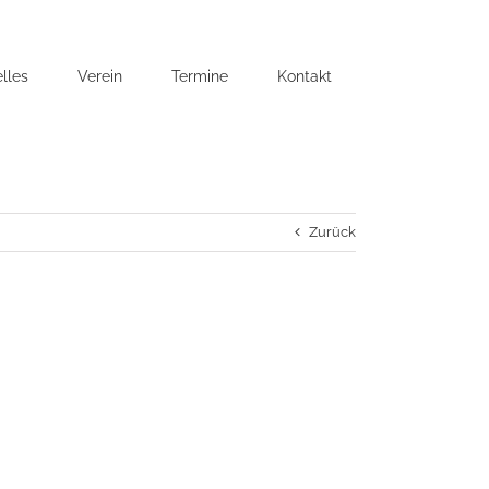
lles
Verein
Termine
Kontakt
Zurück